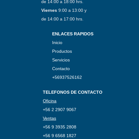
de 14:00 a 18:00 hrs.
Viernes
9:00 a 13:00 y
de 14:00 a 17:00 hrs.
ENLACES RAPIDOS
Inicio
Productos
Servicios
Contacto
+56937526162
TELEFONOS DE CONTACTO
Oficina
+56 2 2907 9067
Ventas
+56 9 3935 2808
+56 9 6568 1827