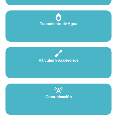
Tratamiento de Agua
Válvulas y Accesorios
Comunicación