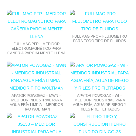
FULLMAG PRO – FLUJOMETRO
PARA TODO TIPO DE FLUIDOS
FULLMAG PFP – MEDIDOR
ELECTROMAGNÉTICO PARA
CAÑERÍA PARCIALMENTE LLENA
APATOR POWOGAZ – MWN –
APATOR POWOGAZ – WI –
MEDIDOR INDUSTRIAL PARA
MEDIDOR INDUSTRIAL PARA
AGUA FRÍA LIMPIA – MEDIDOR
AGUA FRÍA, AGUA DE RIEGO Y
TIPO WOLTMAN
RILES PRE FILTRADOS