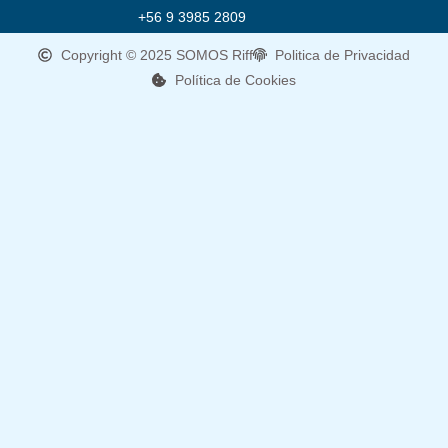
+56 9 3985 2809
Copyright © 2025 SOMOS Riff
Politica de Privacidad
Política de Cookies