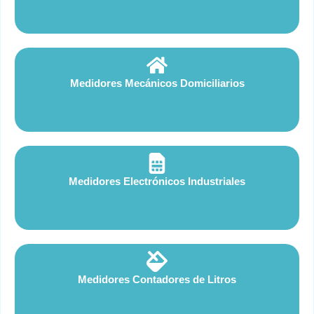
Medidores Mecánicos Domiciliarios
Medidores Electrónicos Industriales
Medidores Contadores de Litros