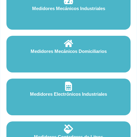
Medidores Mecánicos Industriales
Medidores Mecánicos Domiciliarios
Medidores Electrónicos Industriales
Medidores Contadores de Litros