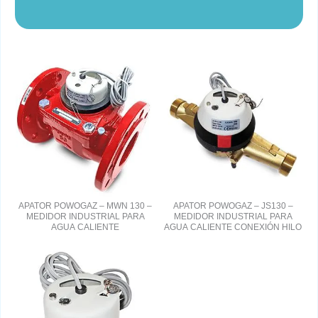
APATOR POWOGAZ – MWN 130 –
APATOR POWOGAZ – JS130 –
MEDIDOR INDUSTRIAL PARA
MEDIDOR INDUSTRIAL PARA
AGUA CALIENTE
AGUA CALIENTE CONEXIÓN HILO