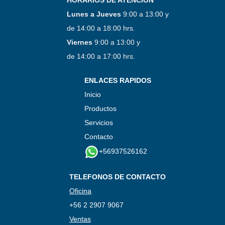
Lunes a Jueves
9:00 a 13:00 y
de 14:00 a 18:00 hrs.
Viernes
9:00 a 13:00 y
de 14:00 a 17:00 hrs.
ENLACES RAPIDOS
Inicio
Productos
Servicios
Contacto
+56937526162
TELEFONOS DE CONTACTO
Oficina
+56 2 2907 9067
Ventas