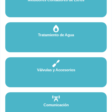
Tratamiento de Agua
Válvulas y Accesorios
Comunicación