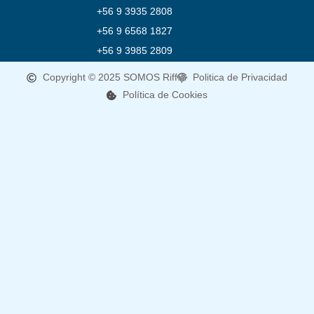
+56 9 3935 2808
+56 9 6568 1827
+56 9 3985 2809
Copyright © 2025 SOMOS Riff
Politica de Privacidad
Política de Cookies