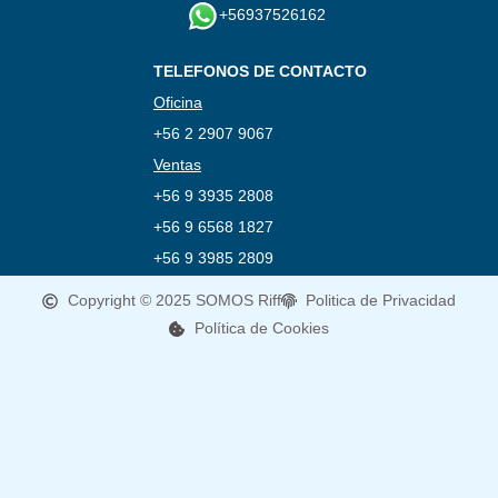
+56937526162
TELEFONOS DE CONTACTO
Oficina
+56 2 2907 9067
Ventas
+56 9 3935 2808
+56 9 6568 1827
+56 9 3985 2809
Copyright © 2025 SOMOS Riff
Politica de Privacidad
Política de Cookies