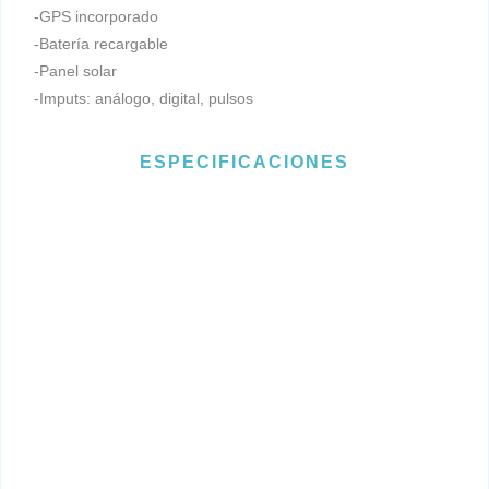
-GPS incorporado
-Batería recargable
-Panel solar
-Imputs: análogo, digital, pulsos
ESPECIFICACIONES