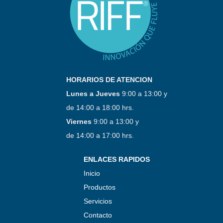
HORARIOS DE ATENCION
Lunes a Jueves
9:00 a 13:00 y
de 14:00 a 18:00 hrs.
Viernes
9:00 a 13:00 y
de 14:00 a 17:00 hrs.
ENLACES RAPIDOS
Inicio
Productos
Servicios
Contacto