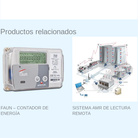
Productos relacionados
FAUN – CONTADOR DE
SISTEMA AMR DE LECTURA
ENERGÍA
REMOTA