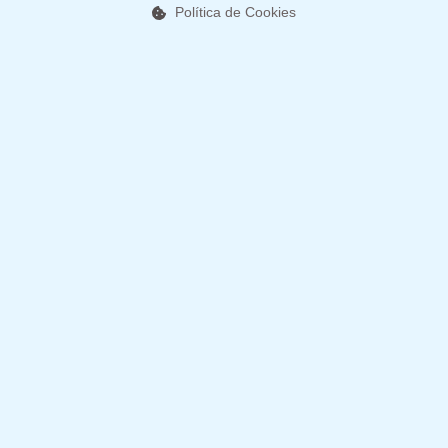
Política de Cookies