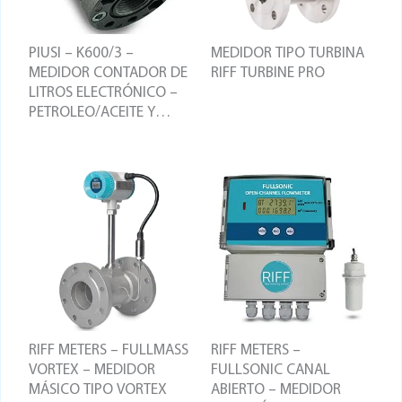
PIUSI – K600/3 –
MEDIDOR TIPO TURBINA
MEDIDOR CONTADOR DE
RIFF TURBINE PRO
LITROS ELECTRÓNICO –
PETROLEO/ACEITE Y
OTROS FLUIDOS
RIFF METERS – FULLMASS
RIFF METERS –
VORTEX – MEDIDOR
FULLSONIC CANAL
MÁSICO TIPO VORTEX
ABIERTO – MEDIDOR