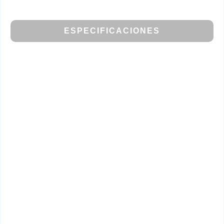
ESPECIFICACIONES