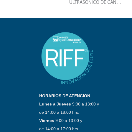
ULTRASÓNICO DE CANAL
ABIERTO
HORARIOS DE ATENCION
Lunes a Jueves
9:00 a 13:00 y
de 14:00 a 18:00 hrs.
Viernes
9:00 a 13:00 y
de 14:00 a 17:00 hrs.