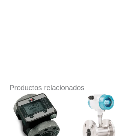
Productos relacionados