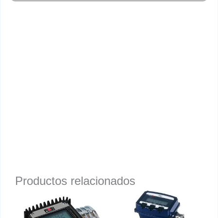
Productos relacionados