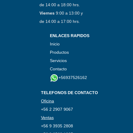
de 14:00 a 18:00 hrs.
Viernes
9:00 a 13:00 y
de 14:00 a 17:00 hrs.
ENLACES RAPIDOS
Inicio
Productos
Servicios
Contacto
+56937526162
TELEFONOS DE CONTACTO
Oficina
+56 2 2907 9067
Ventas
+56 9 3935 2808