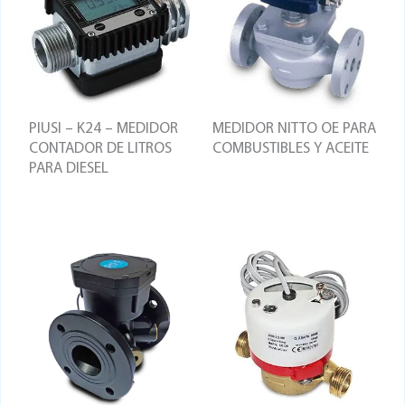
PIUSI – K24 – MEDIDOR
MEDIDOR NITTO OE PARA
CONTADOR DE LITROS
COMBUSTIBLES Y ACEITE
PARA DIESEL