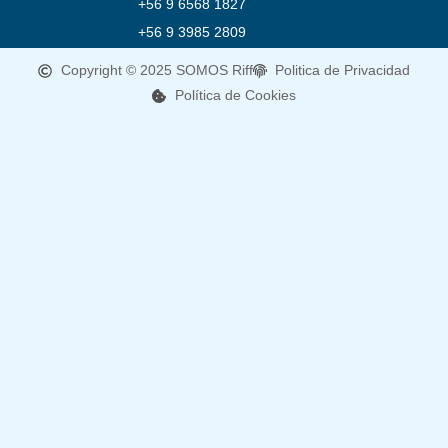
+56 9 6568 1827
+56 9 3985 2809
Copyright © 2025 SOMOS Riff
Politica de Privacidad
Política de Cookies