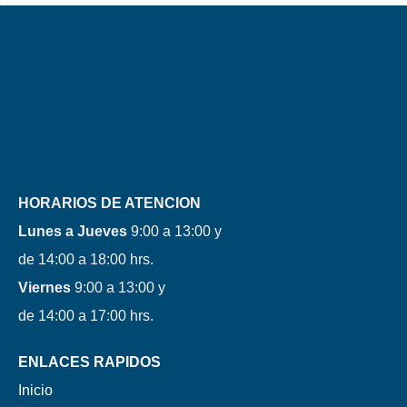
HORARIOS DE ATENCION
Lunes a Jueves
9:00 a 13:00 y
de 14:00 a 18:00 hrs.
Viernes
9:00 a 13:00 y
de 14:00 a 17:00 hrs.
ENLACES RAPIDOS
Inicio