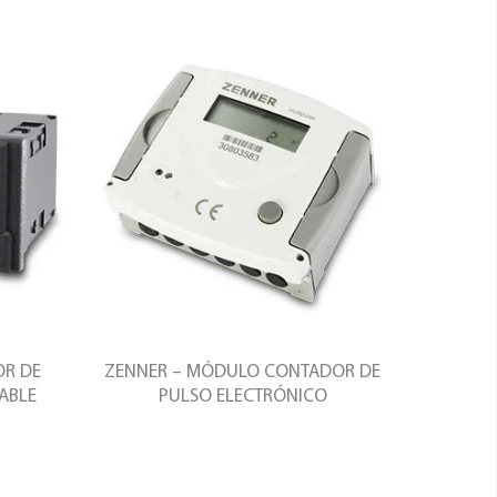
OR DE
ZENNER – MÓDULO CONTADOR DE
ABLE
PULSO ELECTRÓNICO