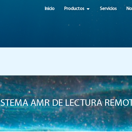
OPEN PRODUCTOS
Inicio
Productos
Servicios
No
ISTEMA AMR DE LECTURA REMO