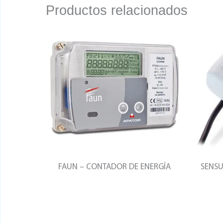
Productos relacionados
FAUN – CONTADOR DE ENERGÍA
SENSU