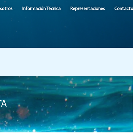
sotros
Información Técnica
Representaciones
Contact
TA