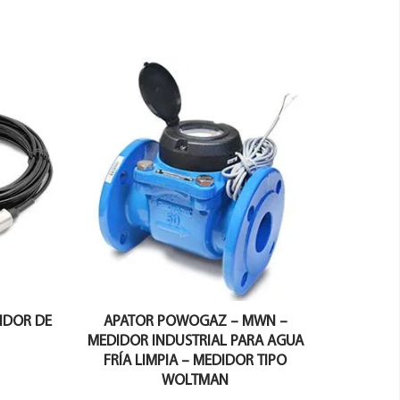
DIDOR DE
APATOR POWOGAZ – MWN –
MEDIDOR INDUSTRIAL PARA AGUA
FRÍA LIMPIA – MEDIDOR TIPO
WOLTMAN