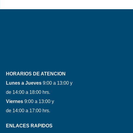
HORARIOS DE ATENCION
Lunes a Jueves
9:00 a 13:00 y
de 14:00 a 18:00 hrs.
Viernes
9:00 a 13:00 y
de 14:00 a 17:00 hrs.
ENLACES RAPIDOS