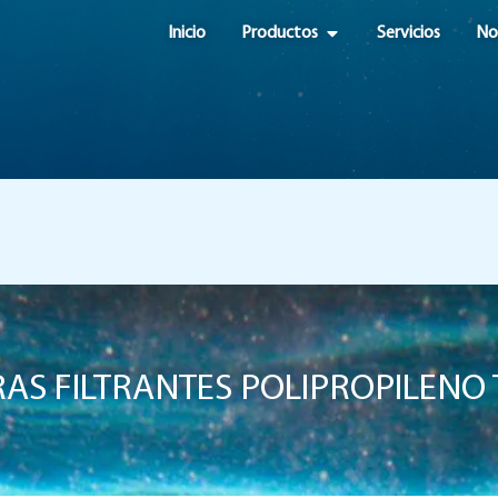
OPEN PRODUCTOS
Inicio
Productos
Servicios
No
AS FILTRANTES POLIPROPILENO 