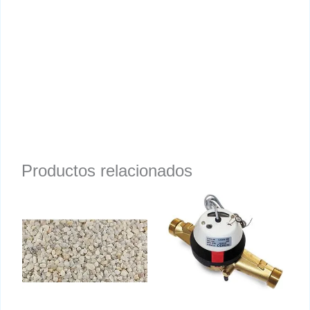
Productos relacionados