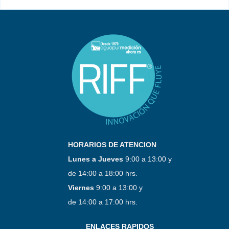
HORARIOS DE ATENCION
Lunes a Jueves
9:00 a 13:00 y
de 14:00 a 18:00 hrs.
Viernes
9:00 a 13:00 y
de 14:00 a 17:00 hrs.
ENLACES RAPIDOS