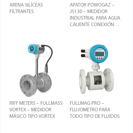
ARENA SILÍCEAS
APATOR POWOGAZ –
FILTRANTES
JS130 – MEDIDOR
INDUSTRIAL PARA AGUA
CALIENTE CONEXIÓN
HILO
RIFF METERS – FULLMASS
FULLMAG PRO –
VORTEX – MEDIDOR
FLUJOMETRO PARA
MÁSICO TIPO VORTEX
TODO TIPO DE FLUIDOS