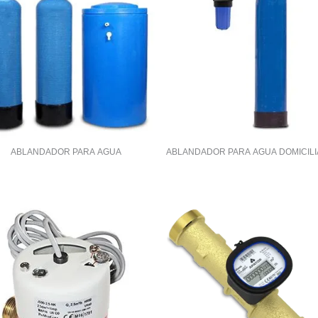
ABLANDADOR PARA AGUA
ABLANDADOR PARA AGUA DOMICILI