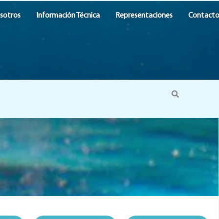
sotros
Información Técnica
Representaciones
Contact