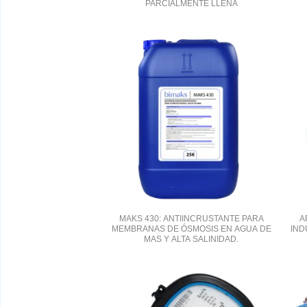
PARCIALMENTE LLENA
MAKS 430: ANTIINCRUSTANTE PARA
A
MEMBRANAS DE ÓSMOSIS EN AGUA DE
IND
MAS Y ALTA SALINIDAD.