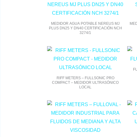
MEDIDOR AGUA POTABLE NEREUS MJ
MED
PLUS DN25 Y DN40 CERTIFICACIÓN NCH
3274/1
F
RIFF METERS – FULLSONIC PRO
COMPACT – MEDIDOR ULTRASÓNICO
LOCAL