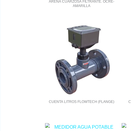
ARENA CUARZOSA FILTRANTE. OCRE-
AMARILLA
CUENTA LITROS FLOWTECH (FLANGE)
C