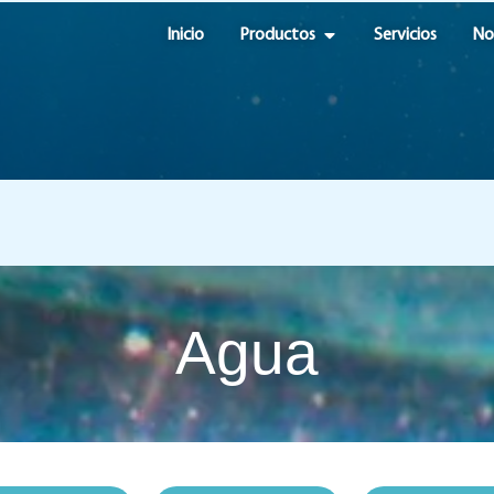
OPEN PRODUCTOS
Inicio
Productos
Servicios
No
Agua