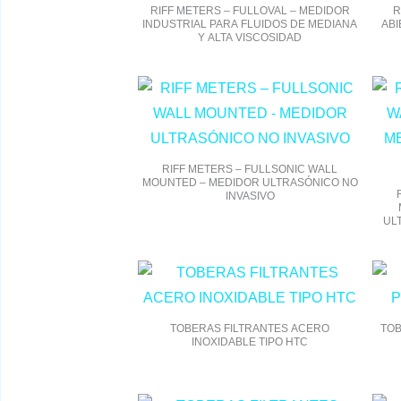
RIFF METERS – FULLOVAL – MEDIDOR
R
INDUSTRIAL PARA FLUIDOS DE MEDIANA
ABI
Y ALTA VISCOSIDAD
RIFF METERS – FULLSONIC WALL
MOUNTED – MEDIDOR ULTRASÓNICO NO
INVASIVO
UL
TOBERAS FILTRANTES ACERO
TOB
INOXIDABLE TIPO HTC