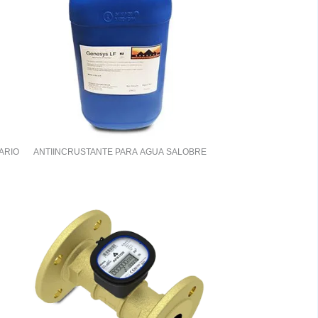
ARIO
ANTIINCRUSTANTE PARA AGUA SALOBRE