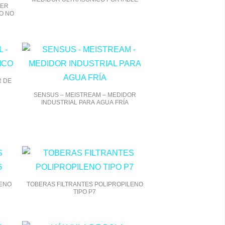
LER
O NO
R DE
SENSUS – MEISTREAM – MEDIDOR
INDUSTRIAL PARA AGUA FRÍA
LENO
TOBERAS FILTRANTES POLIPROPILENO
TIPO P7