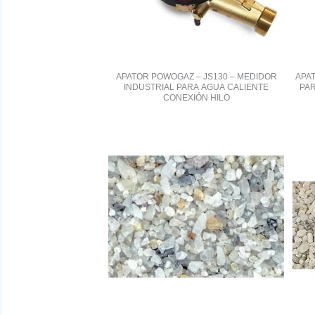
APATOR POWOGAZ – JS130 – MEDIDOR
APA
INDUSTRIAL PARA AGUA CALIENTE
PAR
CONEXIÓN HILO